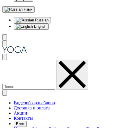
Язык
Russian
English
Видеообзор шаблона
Доставка и оплата
Акции
Контакты
Блог