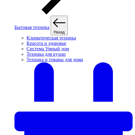
Бытовая техника
Назад
Климатическая техника
Красота и здоровье
Система Умный дом
Техника для кухни
Техника и товары для дома