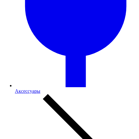
Аксессуары