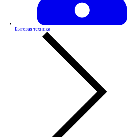
Бытовая техника