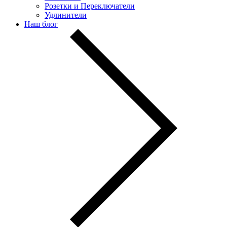
Розетки и Переключатели
Удлинители
Наш блог