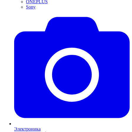
ONEPLUS
Sony
Электроника