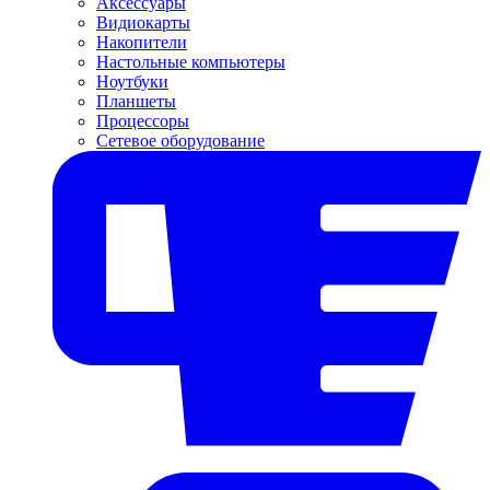
Аксессуары
Видиокарты
Накопители
Настольные компьютеры
Ноутбуки
Планшеты
Процессоры
Сетевое оборудование