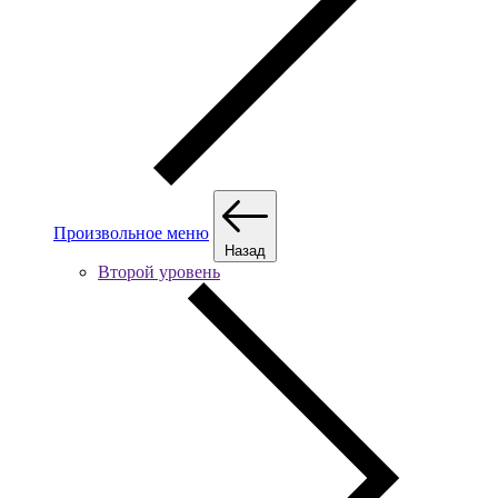
Произвольное меню
Назад
Второй уровень