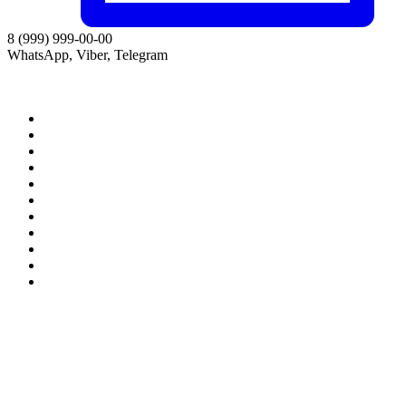
8 (999) 999-00-00
WhatsApp, Viber, Telegram