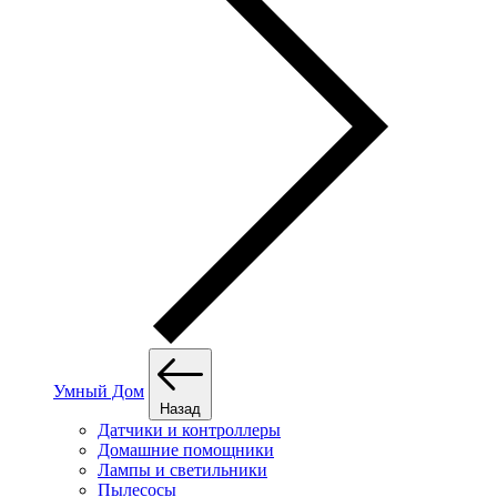
Умный Дом
Назад
Датчики и контроллеры
Домашние помощники
Лампы и светильники
Пылесосы