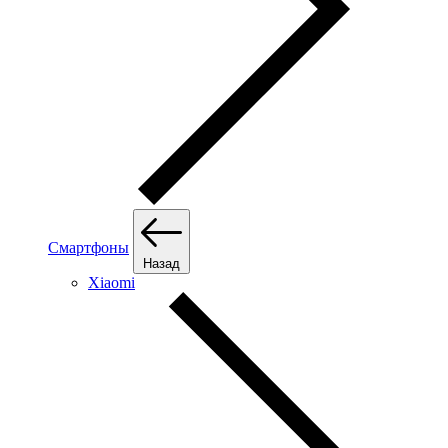
Смартфоны
Назад
Xiaomi