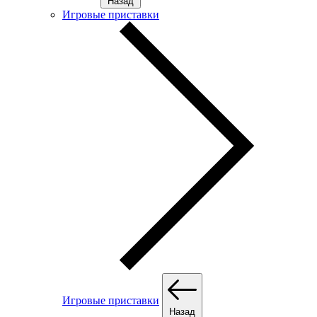
Назад
Игровые приставки
Игровые приставки
Назад