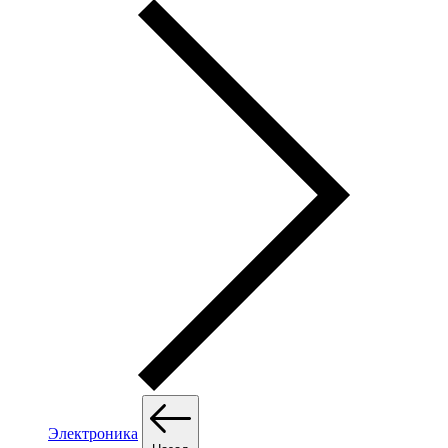
Электроника