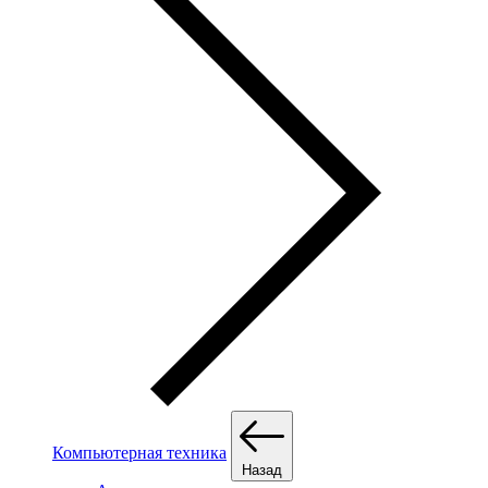
Компьютерная техника
Назад