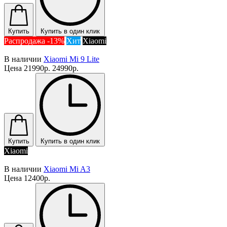
Купить
Купить в один клик
Распродажа -13%
Хит
Xiaomi
В наличии
Xiaomi Mi 9 Lite
Цена
21990р.
24990р.
Купить
Купить в один клик
Xiaomi
В наличии
Xiaomi Mi A3
Цена
12400р.