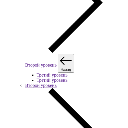
Второй уровень
Назад
Третий уровень
Третий уровень
Второй уровень