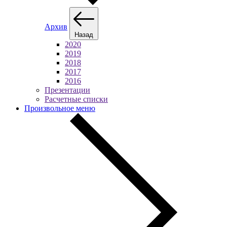
Архив
Назад
2020
2019
2018
2017
2016
Презентации
Расчетные списки
Произвольное меню