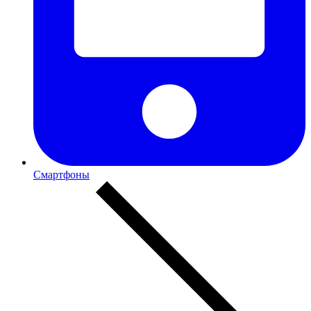
Смартфоны