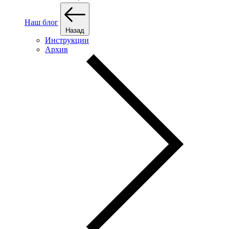
Наш блог
Назад
Инструкции
Архив