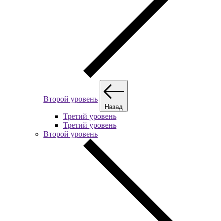
Второй уровень
Назад
Третий уровень
Третий уровень
Второй уровень