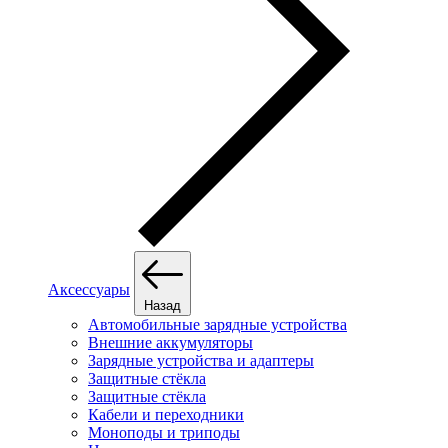
Аксессуары
Назад
Автомобильные зарядные устройства
Внешние аккумуляторы
Зарядные устройства и адаптеры
Защитные стёкла
Защитные стёкла
Кабели и переходники
Моноподы и триподы