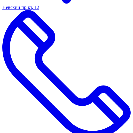
Невский пр-кт, 12