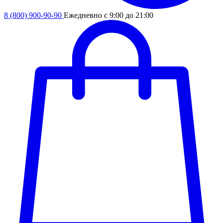
8 (800) 900-90-90
Ежедневно с 9:00 до 21:00