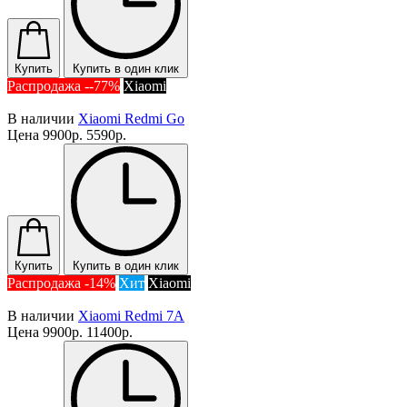
Купить
Купить в один клик
Распродажа --77%
Xiaomi
В наличии
Xiaomi Redmi Go
Цена
9900р.
5590р.
Купить
Купить в один клик
Распродажа -14%
Хит
Xiaomi
В наличии
Xiaomi Redmi 7A
Цена
9900р.
11400р.