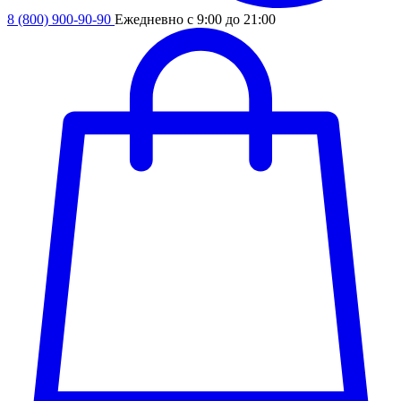
8 (800) 900-90-90
Ежедневно с 9:00 до 21:00