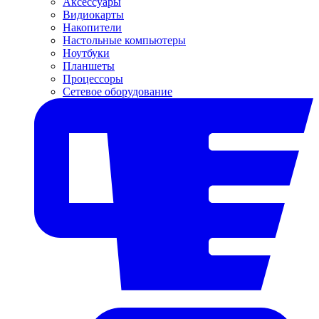
Аксессуары
Видиокарты
Накопители
Настольные компьютеры
Ноутбуки
Планшеты
Процессоры
Сетевое оборудование