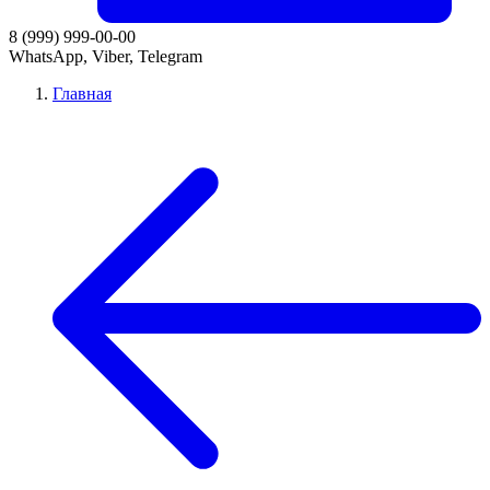
8 (999) 999-00-00
WhatsApp, Viber, Telegram
Главная