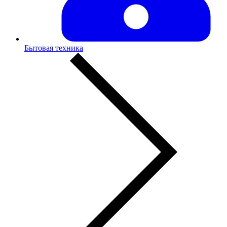
Бытовая техника