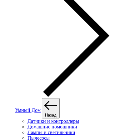
Умный Дом
Назад
Датчики и контроллеры
Домашние помощники
Лампы и светильники
Пылесосы