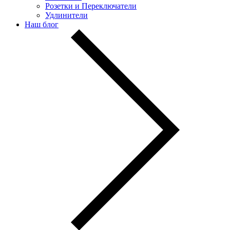
Розетки и Переключатели
Удлинители
Наш блог