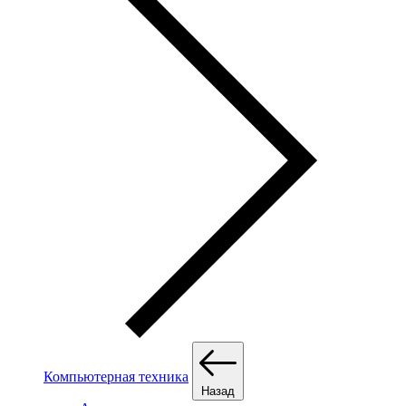
Компьютерная техника
Назад