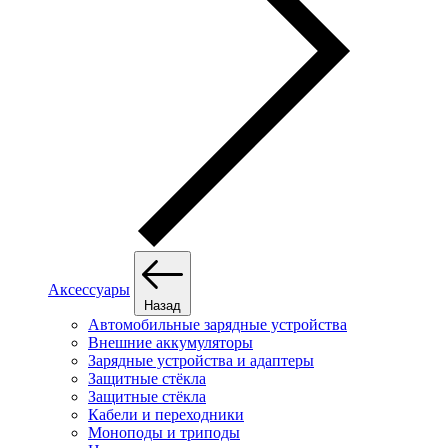
Аксессуары
Назад
Автомобильные зарядные устройства
Внешние аккумуляторы
Зарядные устройства и адаптеры
Защитные стёкла
Защитные стёкла
Кабели и переходники
Моноподы и триподы