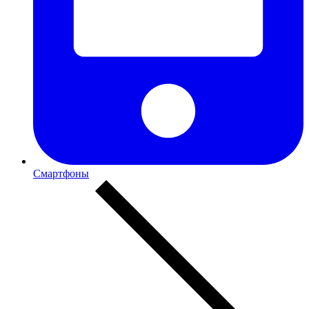
Смартфоны