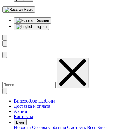
Язык
Russian
English
Видеообзор шаблона
Доставка и оплата
Акции
Контакты
Блог
Новости
Обзоры
События
Смотреть Весь Блог