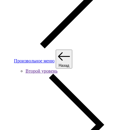
Произвольное меню
Назад
Второй уровень