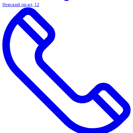
Невский пр-кт, 12