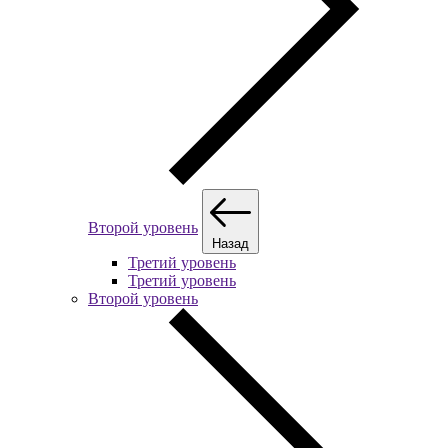
Второй уровень
Назад
Третий уровень
Третий уровень
Второй уровень