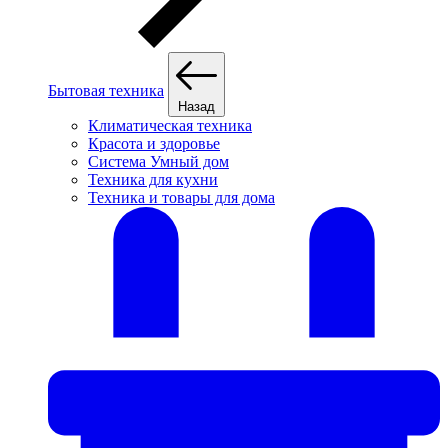
Бытовая техника
Назад
Климатическая техника
Красота и здоровье
Система Умный дом
Техника для кухни
Техника и товары для дома