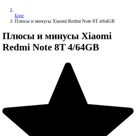
Блог
Плюсы и минусы Xiaomi Redmi Note 8T 4/64GB
Плюсы и минусы Xiaomi
Redmi Note 8T 4/64GB