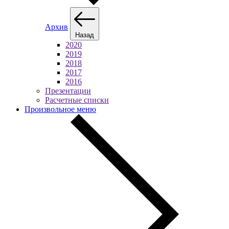
Архив
Назад
2020
2019
2018
2017
2016
Презентации
Расчетные списки
Произвольное меню