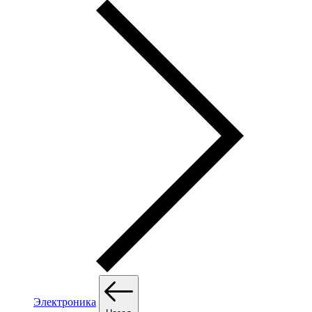
Электроника