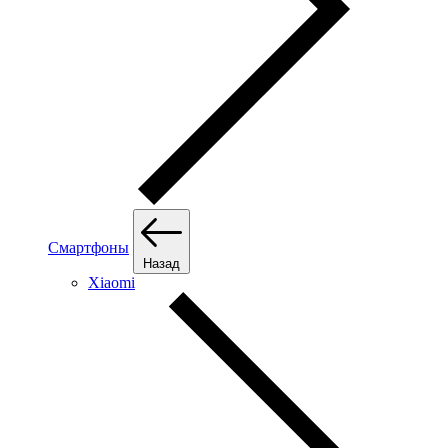
Смартфоны
Назад
Xiaomi