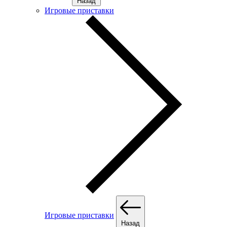
Назад
Игровые приставки
Игровые приставки
Назад