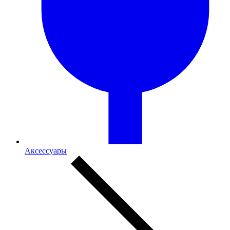
Аксессуары