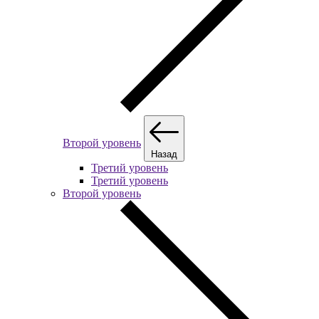
Второй уровень
Назад
Третий уровень
Третий уровень
Второй уровень