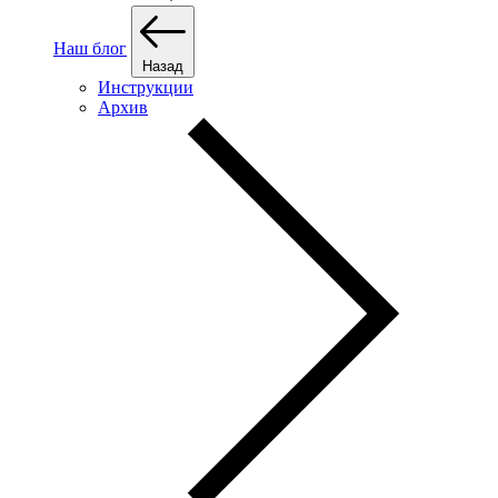
Наш блог
Назад
Инструкции
Архив