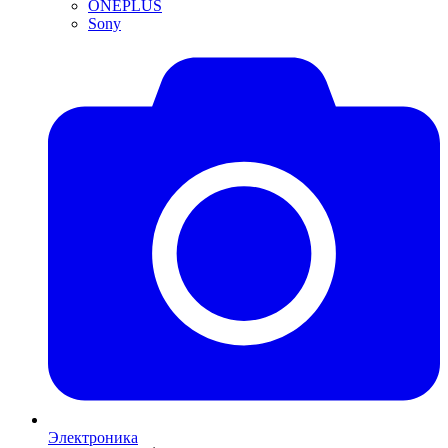
ONEPLUS
Sony
Электроника