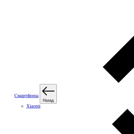
Смартфоны
Назад
Xiaomi