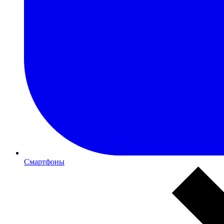
Смартфоны