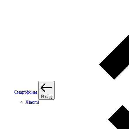
Смартфоны
Назад
Xiaomi