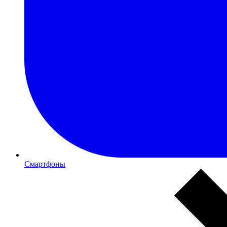
Смартфоны