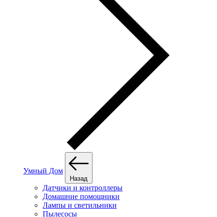
Умный Дом
Назад
Датчики и контроллеры
Домашние помощники
Лампы и светильники
Пылесосы