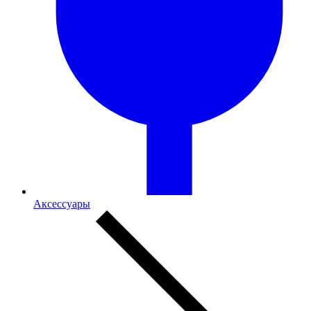
Аксессуары