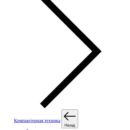
Компьютерная техника
Назад