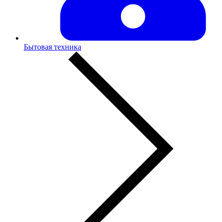
Бытовая техника