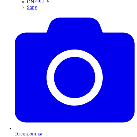
ONEPLUS
Sony
Электроника