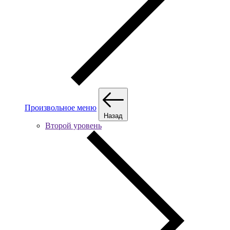
Произвольное меню
Назад
Второй уровень