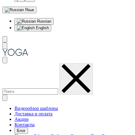
Язык
Russian
English
Видеообзор шаблона
Доставка и оплата
Акции
Контакты
Блог