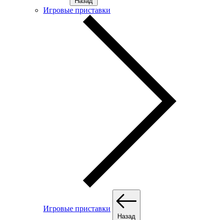
Назад
Игровые приставки
Игровые приставки
Назад