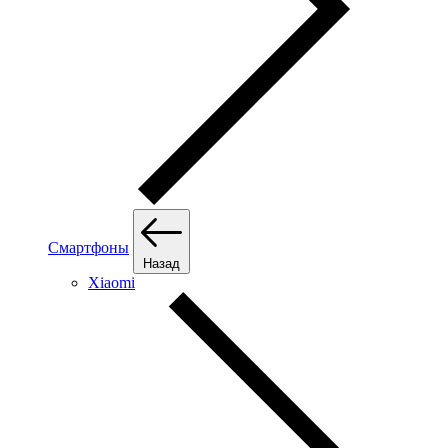
Смартфоны
Назад
Xiaomi