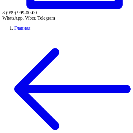
8 (999) 999-00-00
WhatsApp, Viber, Telegram
Главная