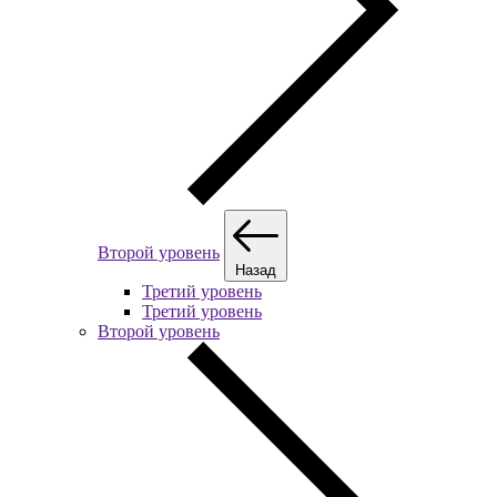
Второй уровень
Назад
Третий уровень
Третий уровень
Второй уровень