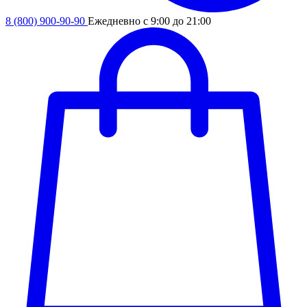
8 (800) 900-90-90
Ежедневно с 9:00 до 21:00