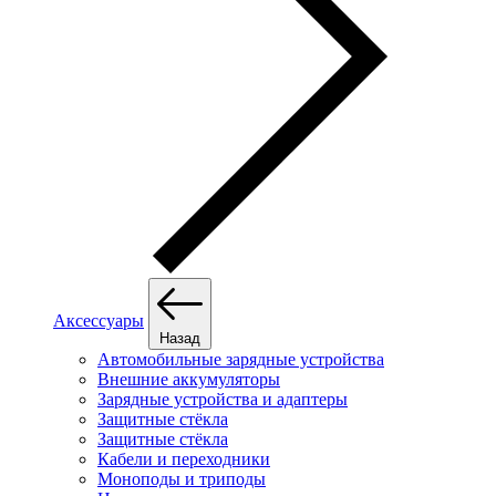
Аксессуары
Назад
Автомобильные зарядные устройства
Внешние аккумуляторы
Зарядные устройства и адаптеры
Защитные стёкла
Защитные стёкла
Кабели и переходники
Моноподы и триподы