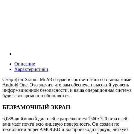
Описание
Характеристики
Смартфон Xiaomi Mi A3 создан в соответствии со стандартами
Android One. Это значит, что вам обеспечен высокий уровень
информационной безопасности, и ваша операционная система
будет своевременно обновляться.
БЕЗРАМОЧНЫЙ ЭКРАН
6,088-дюймовый дисплей с разрешением 1560х720 пикселей
занимает почти всю лицевую поверхность. Он создан по
технологии Super AMOLED и воспроизводит яркую, чёткую