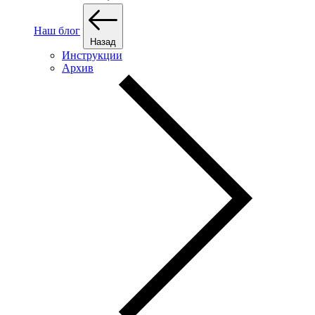
Наш блог
Назад
Инструкции
Архив