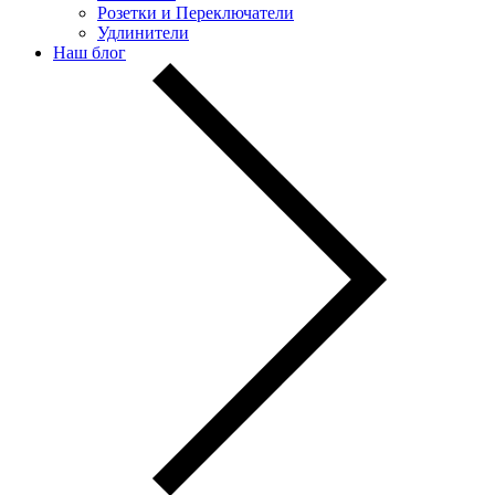
Розетки и Переключатели
Удлинители
Наш блог