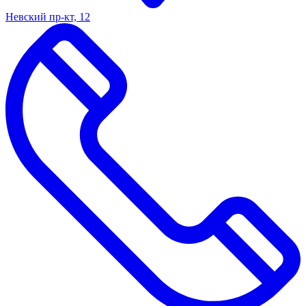
Невский пр-кт, 12