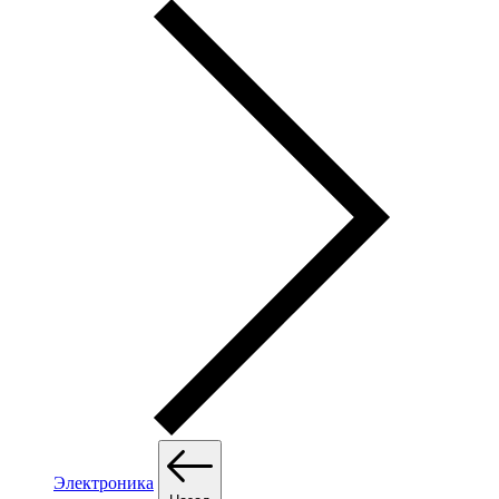
Электроника