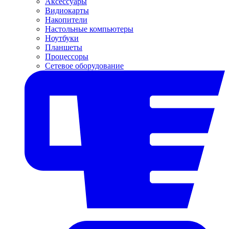
Аксессуары
Видиокарты
Накопители
Настольные компьютеры
Ноутбуки
Планшеты
Процессоры
Сетевое оборудование