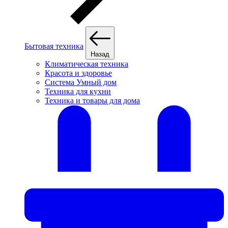
Бытовая техника
Назад
Климатическая техника
Красота и здоровье
Система Умный дом
Техника для кухни
Техника и товары для дома