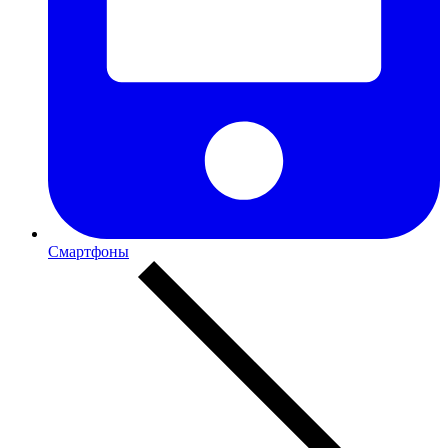
Смартфоны