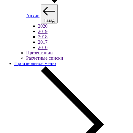
Архив
Назад
2020
2019
2018
2017
2016
Презентации
Расчетные списки
Произвольное меню