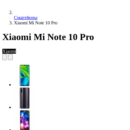
Смартфоны
Xiaomi Mi Note 10 Pro
Xiaomi Mi Note 10 Pro
Xiaomi