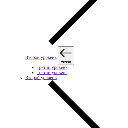
Второй уровень
Назад
Третий уровень
Третий уровень
Второй уровень