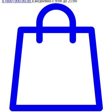
8 (800) 900-90-90
Ежедневно с 9:00 до 21:00