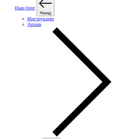
Наш блог
Назад
Инструкции
Архив