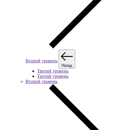
Второй уровень
Назад
Третий уровень
Третий уровень
Второй уровень