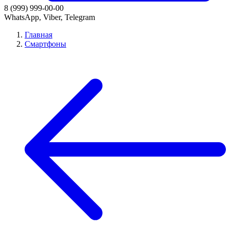
8 (999) 999-00-00
WhatsApp, Viber, Telegram
Главная
Смартфоны