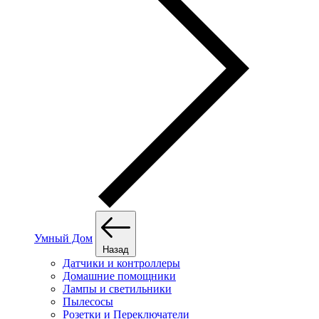
Умный Дом
Назад
Датчики и контроллеры
Домашние помощники
Лампы и светильники
Пылесосы
Розетки и Переключатели