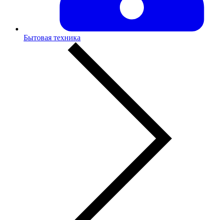
Бытовая техника