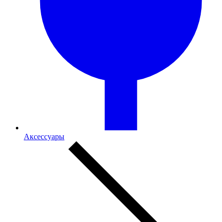
Аксессуары