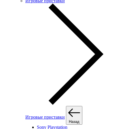
Игровые приставки
Игровые приставки
Назад
Sony Playstation