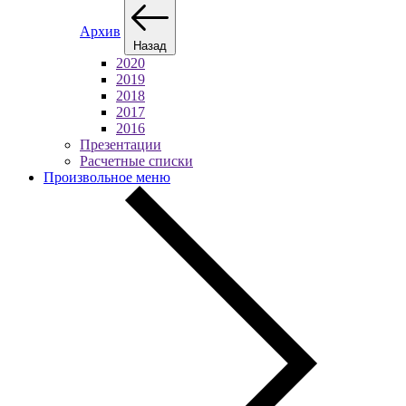
Архив
Назад
2020
2019
2018
2017
2016
Презентации
Расчетные списки
Произвольное меню