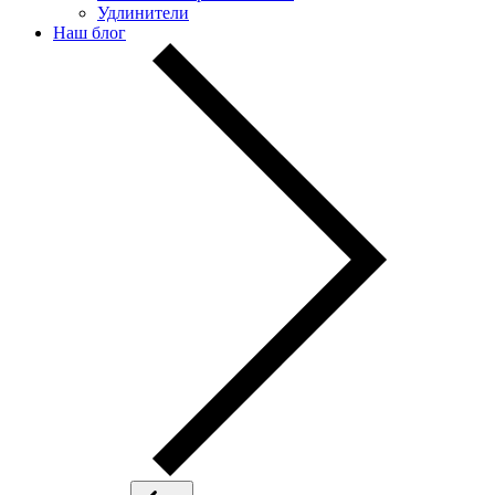
Удлинители
Наш блог