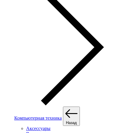
Компьютерная техника
Назад
Аксессуары