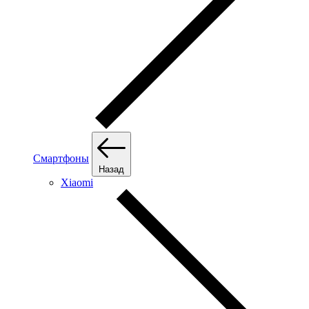
Смартфоны
Назад
Xiaomi