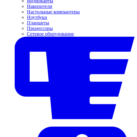
Видиокарты
Накопители
Настольные компьютеры
Ноутбуки
Планшеты
Процессоры
Сетевое оборудование