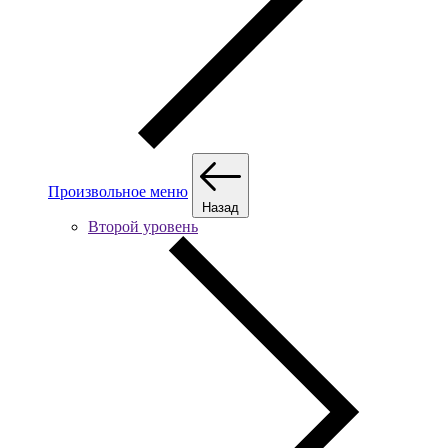
Произвольное меню
Назад
Второй уровень