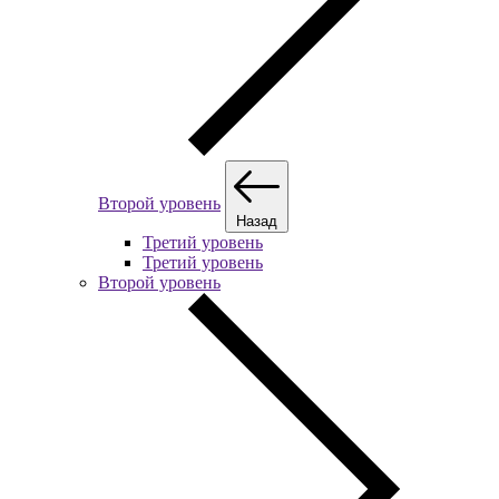
Второй уровень
Назад
Третий уровень
Третий уровень
Второй уровень