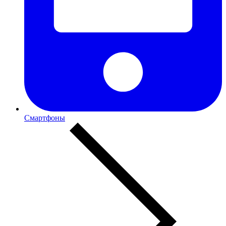
Смартфоны