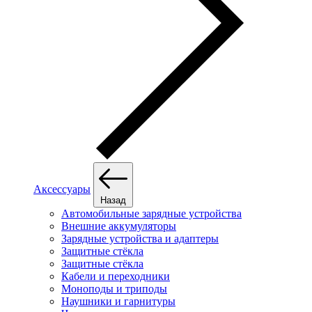
Аксессуары
Назад
Автомобильные зарядные устройства
Внешние аккумуляторы
Зарядные устройства и адаптеры
Защитные стёкла
Защитные стёкла
Кабели и переходники
Моноподы и триподы
Наушники и гарнитуры